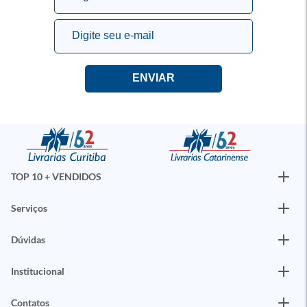
TOP 10 + VENDIDOS
Serviços
Dúvidas
Institucional
Contatos