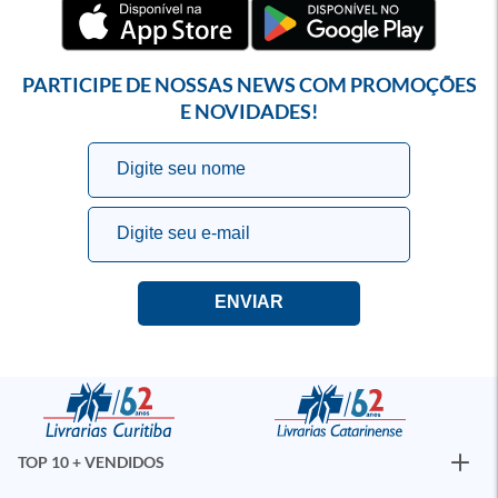
PARTICIPE DE NOSSAS NEWS COM PROMOÇÕES
E NOVIDADES!
TOP 10 + VENDIDOS