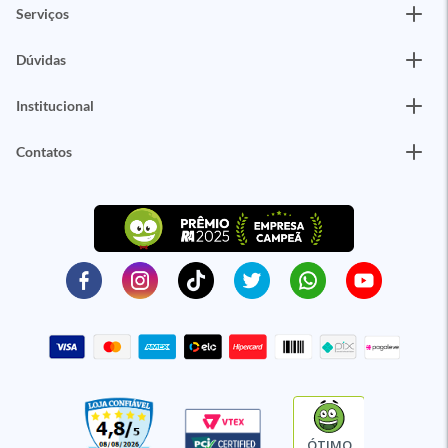
Serviços
Dúvidas
Institucional
Contatos
ÓTIMO