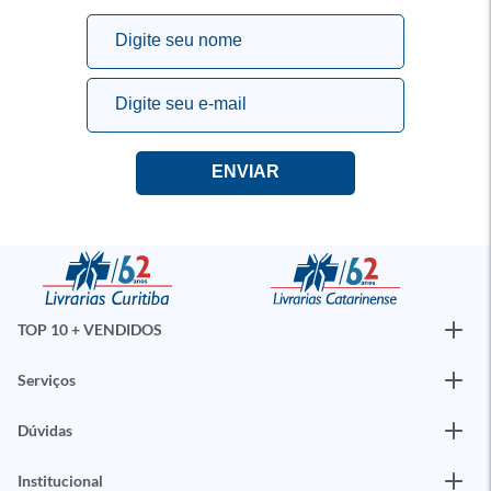
TOP 10 + VENDIDOS
Serviços
Dúvidas
Institucional