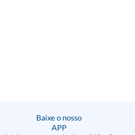
Baixe o nosso
APP