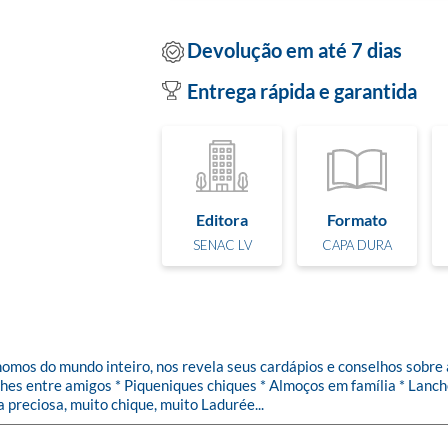
Devolução em até 7 dias
Entrega rápida e garantida
Editora
Formato
SENAC LV
CAPA DURA
omos do mundo inteiro, nos revela seus cardápios e conselhos sobre 
es entre amigos * Piqueniques chiques * Almoços em família * Lanches
 preciosa, muito chique, muito Ladurée...