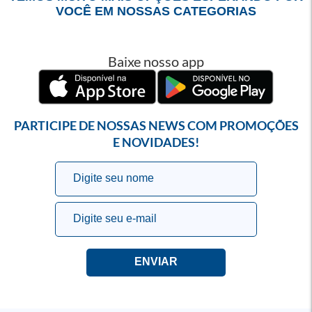
VOCÊ EM NOSSAS CATEGORIAS
Baixe nosso app
PARTICIPE DE NOSSAS NEWS COM PROMOÇÕES
E NOVIDADES!