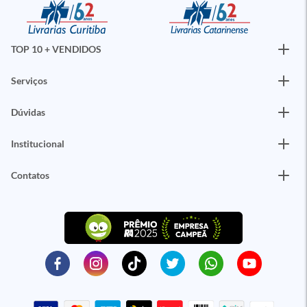
TOP 10 + VENDIDOS
Serviços
Dúvidas
Institucional
Contatos