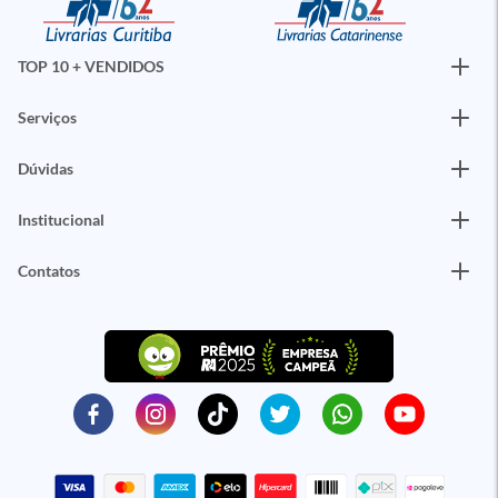
TOP 10 + VENDIDOS
Serviços
Dúvidas
Institucional
Contatos