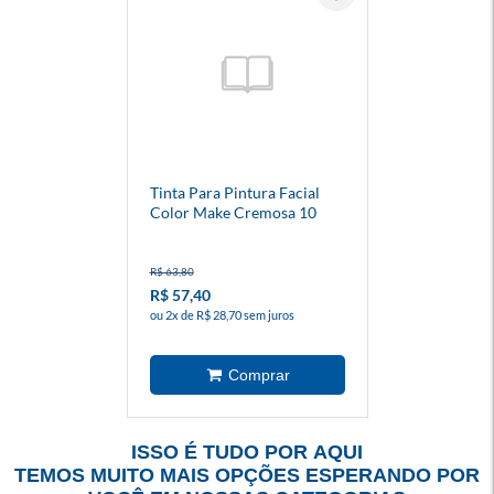
Tinta Para Pintura Facial
Color Make Cremosa 10
Cores
R$ 63,80
R$ 57,40
ou 2x de R$ 28,70 sem juros
ISSO É TUDO POR AQUI
TEMOS MUITO MAIS OPÇÕES ESPERANDO POR