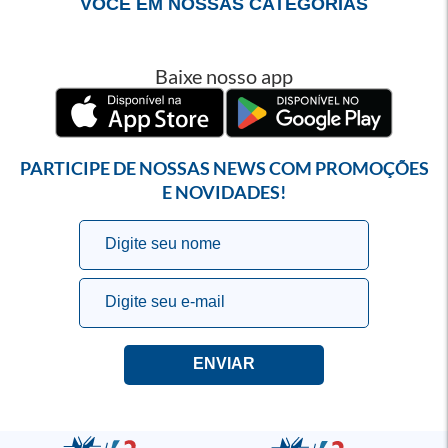
VOCÊ EM NOSSAS CATEGORIAS
Baixe nosso app
PARTICIPE DE NOSSAS NEWS COM PROMOÇÕES
E NOVIDADES!