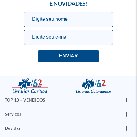
E NOVIDADES!
TOP 10 + VENDIDOS
Serviços
Dúvidas