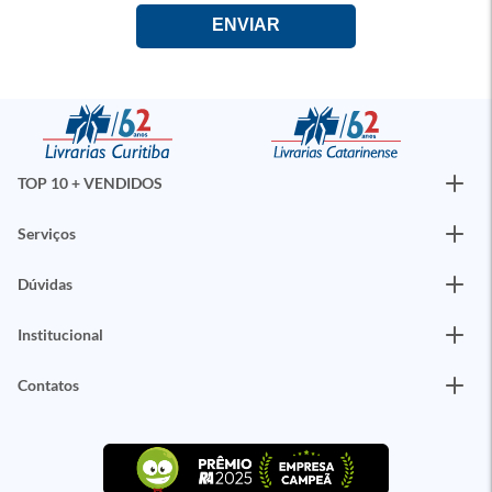
TOP 10 + VENDIDOS
Serviços
Dúvidas
Institucional
Contatos