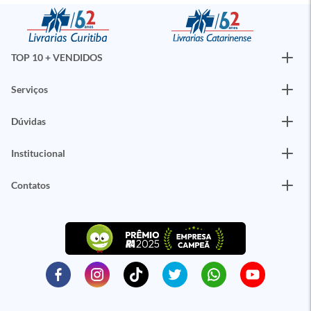
TOP 10 + VENDIDOS
Serviços
Dúvidas
Institucional
Contatos