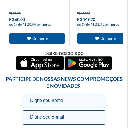
R$ 80,00
R$ 198,90
R$ 60,00
R$ 149,20
ou 3x de R$ 20,00 sem juros
ou 7x de R$ 21,31 sem juros
Baixe nosso app
PARTICIPE DE NOSSAS NEWS COM PROMOÇÕES
E NOVIDADES!