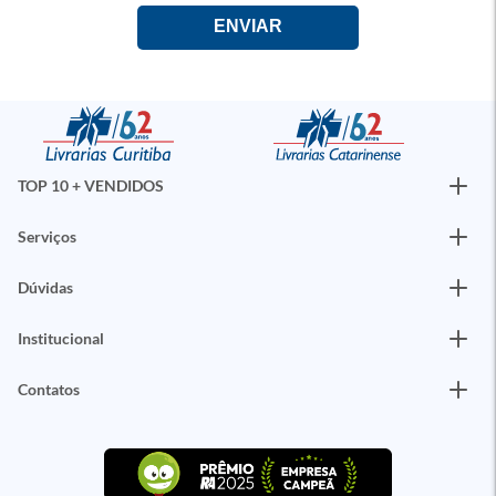
TOP 10 + VENDIDOS
Serviços
Dúvidas
Institucional
Contatos