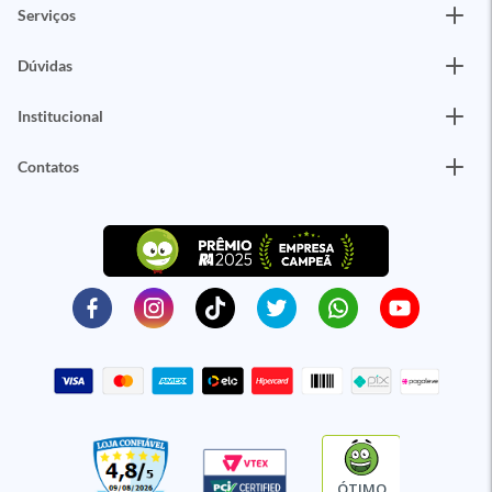
Serviços
Dúvidas
Institucional
Contatos
ÓTIMO