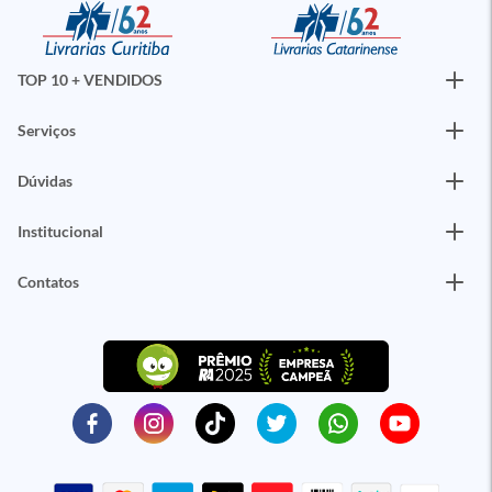
TOP 10 + VENDIDOS
Serviços
Dúvidas
Institucional
Contatos