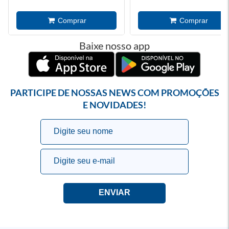
Baixe nosso app
PARTICIPE DE NOSSAS NEWS COM PROMOÇÕES
E NOVIDADES!