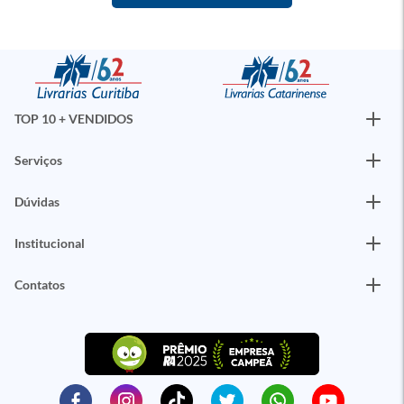
TOP 10 + VENDIDOS
Serviços
Dúvidas
Institucional
Contatos