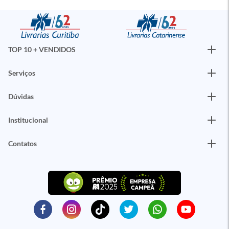
TOP 10 + VENDIDOS
Serviços
Dúvidas
Institucional
Contatos