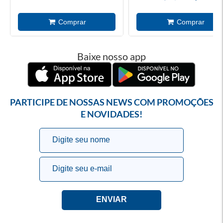
Baixe nosso app
PARTICIPE DE NOSSAS NEWS COM PROMOÇÕES
E NOVIDADES!