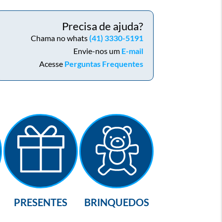
Precisa de ajuda?
Chama no whats
(41) 3330-5191
Envie-nos um
E-mail
Acesse
Perguntas Frequentes
PRESENTES
BRINQUEDOS