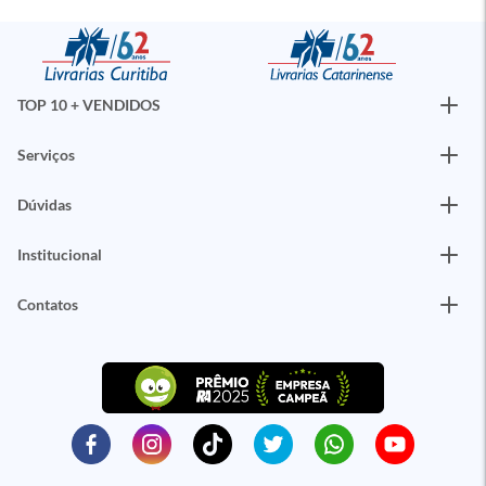
TOP 10 + VENDIDOS
Serviços
Dúvidas
Institucional
Contatos