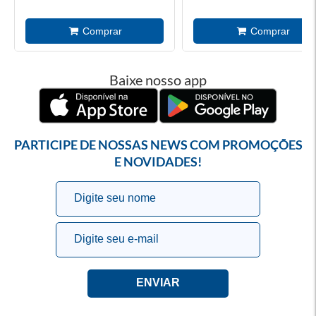
Baixe nosso app
PARTICIPE DE NOSSAS NEWS COM PROMOÇÕES
E NOVIDADES!