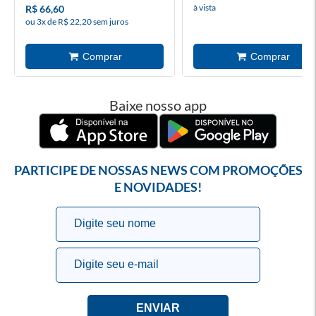
à vista
R$ 66,60
ou 3x de R$ 22,20 sem juros
Baixe nosso app
PARTICIPE DE NOSSAS NEWS COM PROMOÇÕES
E NOVIDADES!