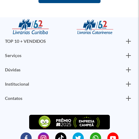
TOP 10 + VENDIDOS
Serviços
Dúvidas
Institucional
Contatos