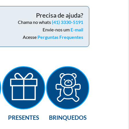
Precisa de ajuda?
Chama no whats
(41) 3330-5191
Envie-nos um
E-mail
Acesse
Perguntas Frequentes
PRESENTES
BRINQUEDOS