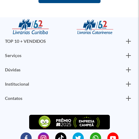
TOP 10 + VENDIDOS
Serviços
Dúvidas
Institucional
Contatos