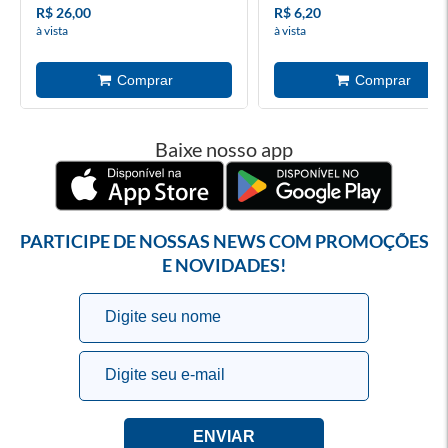
R$ 26,00
R$ 6,20
à vista
à vista
Baixe nosso app
PARTICIPE DE NOSSAS NEWS COM PROMOÇÕES
E NOVIDADES!