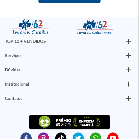
TOP 10 + VENDIDOS
Serviços
Dúvidas
Institucional
Contatos