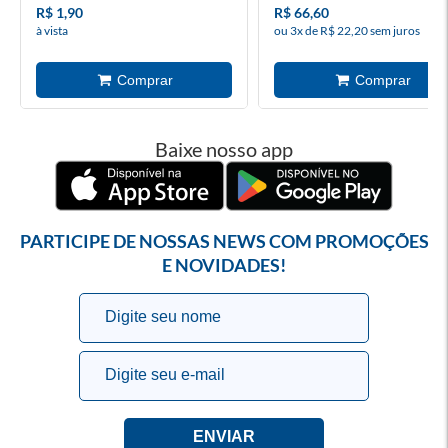
R$ 1,90
R$ 66,60
à vista
ou 3x de R$ 22,20 sem juros
Baixe nosso app
PARTICIPE DE NOSSAS NEWS COM PROMOÇÕES
E NOVIDADES!