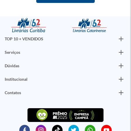
TOP 10 + VENDIDOS
Serviços
Dúvidas
Institucional
Contatos