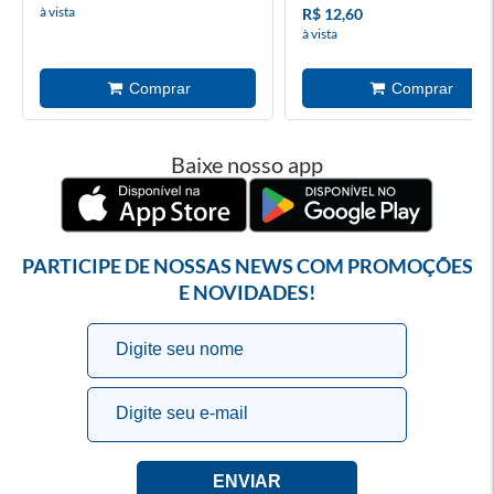
à vista
R$ 12,60
à vista
Baixe nosso app
PARTICIPE DE NOSSAS NEWS COM PROMOÇÕES
E NOVIDADES!