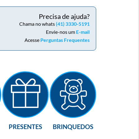
Precisa de ajuda?
Chama no whats
(41) 3330-5191
Envie-nos um
E-mail
Acesse
Perguntas Frequentes
PRESENTES
BRINQUEDOS