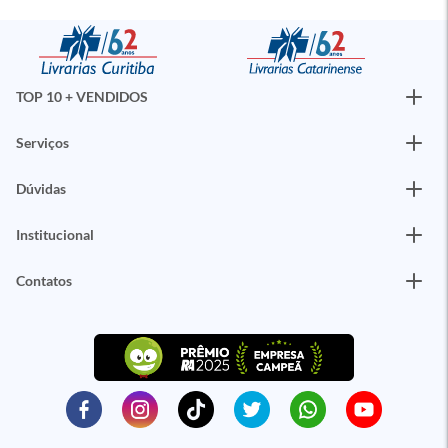
TOP 10 + VENDIDOS
Serviços
Dúvidas
Institucional
Contatos