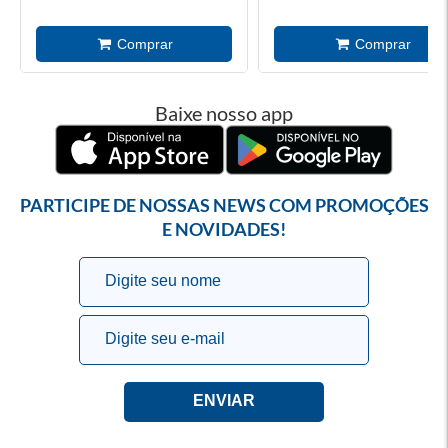
Baixe nosso app
PARTICIPE DE NOSSAS NEWS COM PROMOÇÕES
E NOVIDADES!