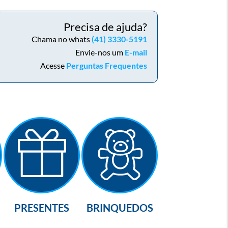
Precisa de ajuda?
Chama no whats
(41) 3330-5191
Envie-nos um
E-mail
Acesse
Perguntas Frequentes
PRESENTES
BRINQUEDOS