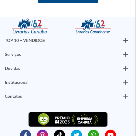
TOP 10 + VENDIDOS
Serviços
Dúvidas
Institucional
Contatos