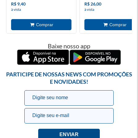
R$ 9,40
R$ 26,00
à vista
à vista
Baixe nosso app
PARTICIPE DE NOSSAS NEWS COM PROMOÇÕES
E NOVIDADES!