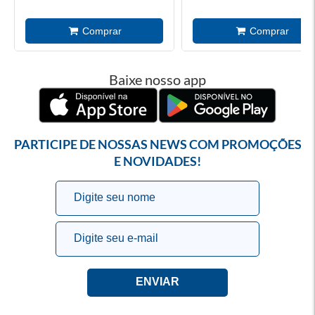
Baixe nosso app
PARTICIPE DE NOSSAS NEWS COM PROMOÇÕES
E NOVIDADES!