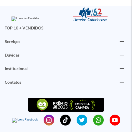
TOP 10 + VENDIDOS
Serviços
Dúvidas
Institucional
Contatos