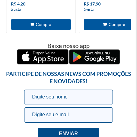
R$ 4,20
R$ 17,90
à vista
à vista
Baixe nosso app
PARTICIPE DE NOSSAS NEWS COM PROMOÇÕES
E NOVIDADES!