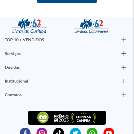
TOP 10 + VENDIDOS
Serviços
Dúvidas
Institucional
Contatos