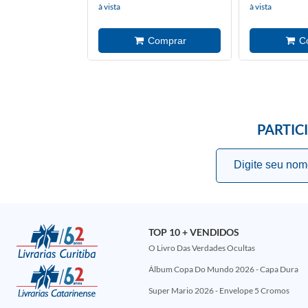
à vista
à vista
PARTIC
TOP 10 + VENDIDOS
O Livro Das Verdades Ocultas
Álbum Copa Do Mundo 2026 - Capa Dura
Super Mario 2026 - Envelope 5 Cromos