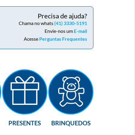
Precisa de ajuda?
Chama no whats
(41) 3330-5191
Envie-nos um
E-mail
Acesse
Perguntas Frequentes
PRESENTES
BRINQUEDOS