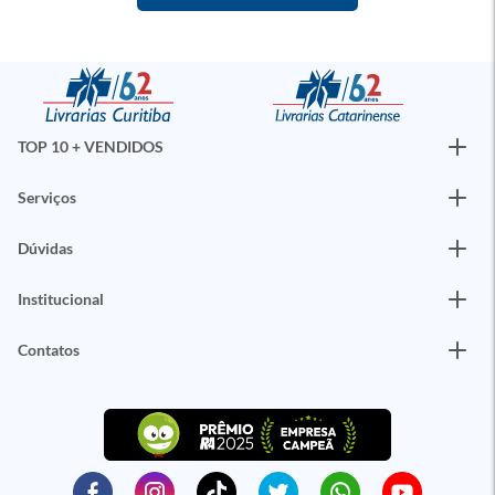
TOP 10 + VENDIDOS
Serviços
Dúvidas
Institucional
Contatos