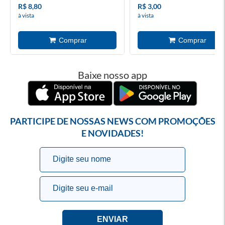
R$ 8,80
R$ 3,00
à vista
à vista
Baixe nosso app
PARTICIPE DE NOSSAS NEWS COM PROMOÇÕES
E NOVIDADES!