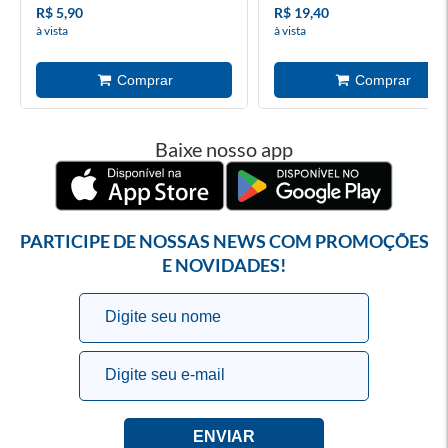
R$ 5,90
R$ 19,40
à vista
à vista
Baixe nosso app
PARTICIPE DE NOSSAS NEWS COM PROMOÇÕES
E NOVIDADES!