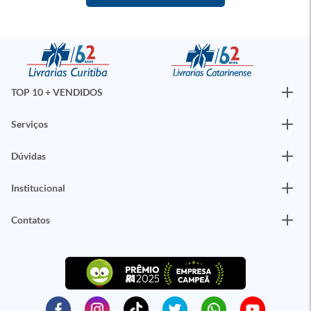
TOP 10 + VENDIDOS
Serviços
Dúvidas
Institucional
Contatos