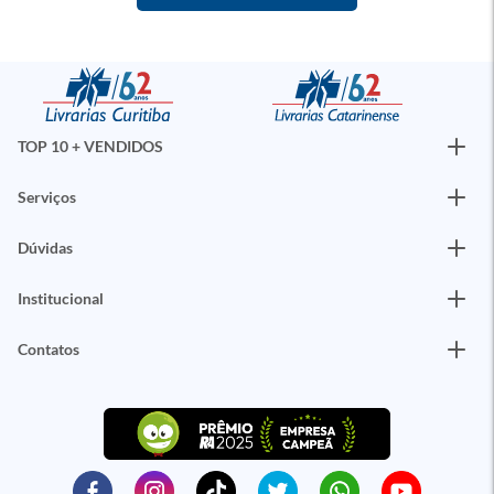
TOP 10 + VENDIDOS
Serviços
Dúvidas
Institucional
Contatos