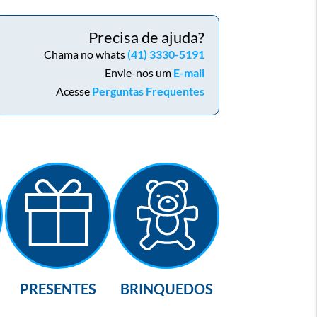
Precisa de ajuda?
Chama no whats
(41) 3330-5191
Envie-nos um
E-mail
Acesse
Perguntas Frequentes
PRESENTES
BRINQUEDOS