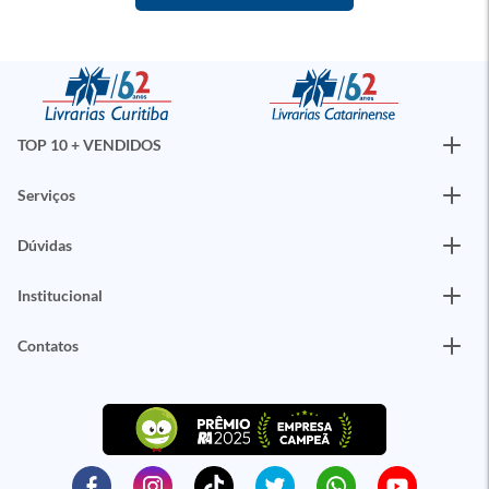
TOP 10 + VENDIDOS
Serviços
Dúvidas
Institucional
Contatos