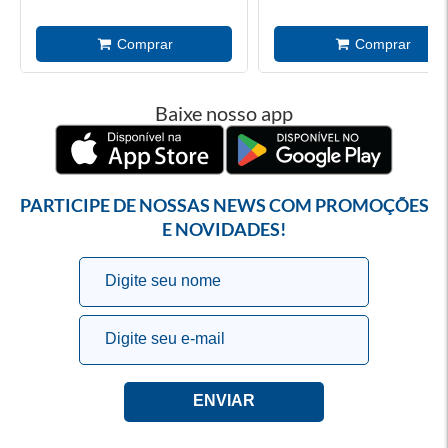
Baixe nosso app
PARTICIPE DE NOSSAS NEWS COM PROMOÇÕES
E NOVIDADES!