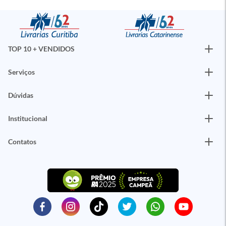
TOP 10 + VENDIDOS
Serviços
Dúvidas
Institucional
Contatos