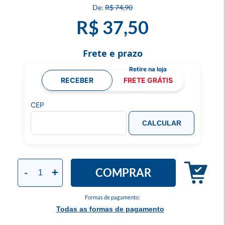
R$ 74,90
R$ 37,50
Frete e prazo
RECEBER
FRETE GRÁTIS
CEP
CALCULAR
COMPRAR
-
+
Formas de pagamento:
Todas as formas de pagamento