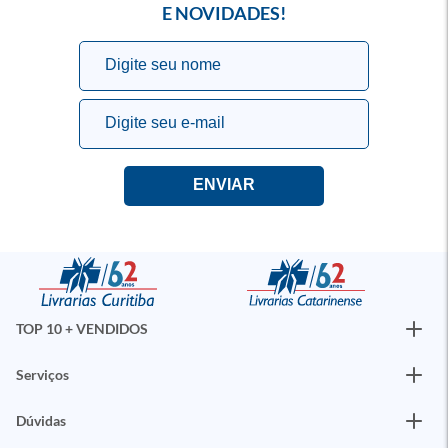
E NOVIDADES!
TOP 10 + VENDIDOS
Serviços
Dúvidas