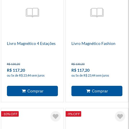
Livro Magnético 4 Estações
Livro Magnético Fashion
R$ 130,20
R$ 130,20
R$ 117,20
R$ 117,20
ou 5x de R$ 23,44 sem juros
ou 5x de R$ 23,44 sem juros
-10% OFF
-9% OFF