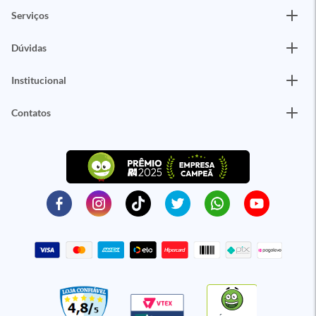
Serviços
Dúvidas
Institucional
Contatos