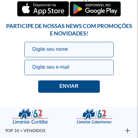
PARTICIPE DE NOSSAS NEWS COM PROMOÇÕES
E NOVIDADES!
TOP 10 + VENDIDOS