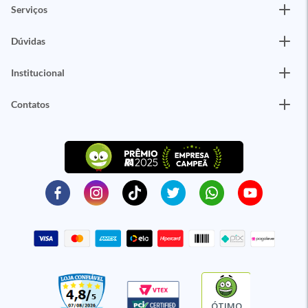
Serviços
Dúvidas
Institucional
Contatos
ÓTIMO