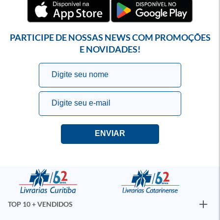
PARTICIPE DE NOSSAS NEWS COM PROMOÇÕES
E NOVIDADES!
TOP 10 + VENDIDOS