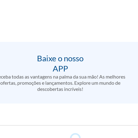
Baixe o nosso
APP
ceba todas as vantagens na palma da sua mão! As melhores
ofertas, promoções e lançamentos. Explore um mundo de
descobertas incríveis!