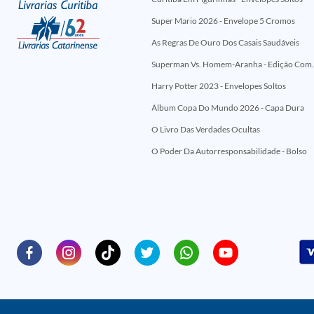
Super Mario 2026 - Envelope 5 Cromos
As Regras De Ouro Dos Casais Saudáveis
Superman Vs. Homem-Aranha - Edi
Harry Potter 2023 - Envelopes Soltos
Álbum Copa Do Mundo 2026 - Capa Dura
O Livro Das Verdades Ocultas
O Poder Da Autorresponsabilidade - Bolso