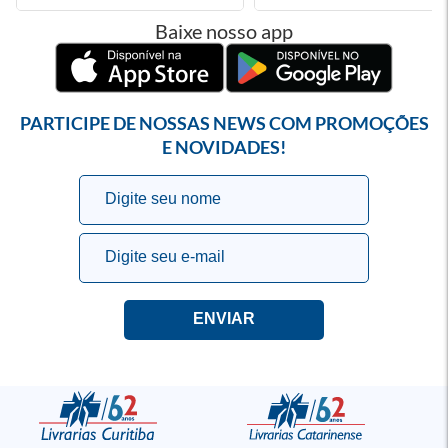
Baixe nosso app
PARTICIPE DE NOSSAS NEWS COM PROMOÇÕES
E NOVIDADES!