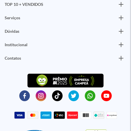
TOP 10 + VENDIDOS
Serviços
Dúvidas
Institucional
Contatos