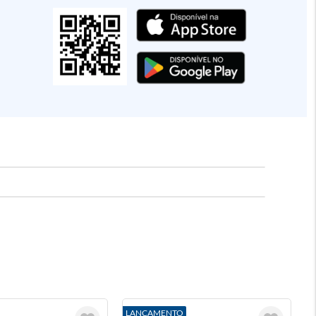
LANÇAMENTO