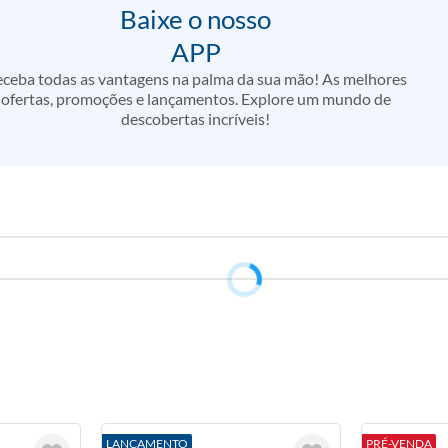
Baixe o nosso
APP
ceba todas as vantagens na palma da sua mão! As melhores
ofertas, promoções e lançamentos. Explore um mundo de
descobertas incríveis!
LANÇAMENTO
PRÉ-VENDA