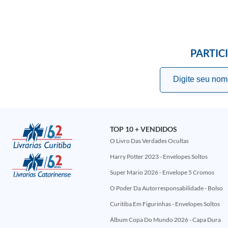
PARTIC
TOP 10 + VENDIDOS
O Livro Das Verdades Ocultas
Harry Potter 2023 - Envelopes Soltos
Super Mario 2026 - Envelope 5 Cromos
O Poder Da Autorresponsabilidade - Bolso
Curitiba Em Figurinhas - Envelopes Soltos
Álbum Copa Do Mundo 2026 - Capa Dura