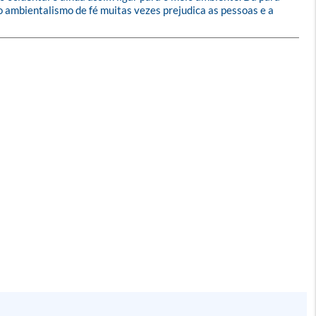
o ambientalismo de fé muitas vezes prejudica as pessoas e a 