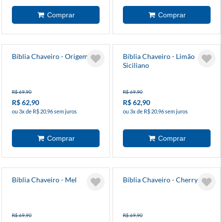
Bíblia Chaveiro - Origem
Bíblia Chaveiro - Limão
Siciliano
R$ 69,90
R$ 69,90
R$ 62,90
R$ 62,90
ou 3x de R$ 20,96 sem juros
ou 3x de R$ 20,96 sem juros
Bíblia Chaveiro - Mel
Bíblia Chaveiro - Cherry
R$ 69,90
R$ 69,90