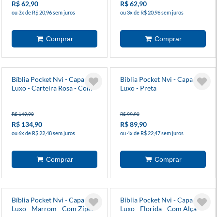
R$ 62,90
R$ 62,90
ou 3x de R$ 20,96 sem juros
ou 3x de R$ 20,96 sem juros
Bíblia Pocket Nvi - Capa
Bíblia Pocket Nvi - Capa
Luxo - Carteira Rosa - Com
Luxo - Preta
Corrente
R$ 149,90
R$ 99,90
R$ 134,90
R$ 89,90
ou 6x de R$ 22,48 sem juros
ou 4x de R$ 22,47 sem juros
Bíblia Pocket Nvi - Capa
Bíblia Pocket Nvi - Capa
Luxo - Marrom - Com Zíper
Luxo - Florida - Com Alça