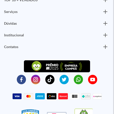
Serviços
Dúvidas
Institucional
Contatos