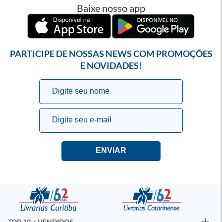
Baixe nosso app
PARTICIPE DE NOSSAS NEWS COM PROMOÇÕES
E NOVIDADES!
TOP 10 + VENDIDOS