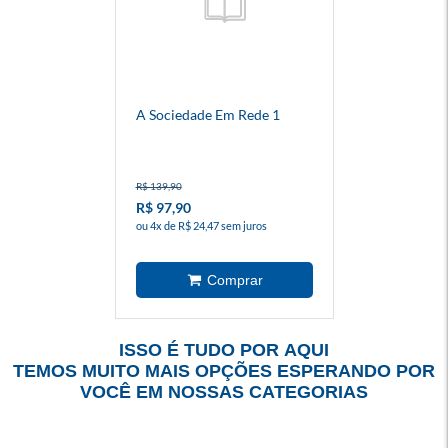
A Sociedade Em Rede 1
R$ 139,90
R$ 97,90
ou 4x de R$ 24,47 sem juros
ISSO É TUDO POR AQUI
TEMOS MUITO MAIS OPÇÕES ESPERANDO POR
VOCÊ EM NOSSAS CATEGORIAS