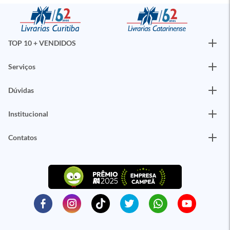
TOP 10 + VENDIDOS
Serviços
Dúvidas
Institucional
Contatos