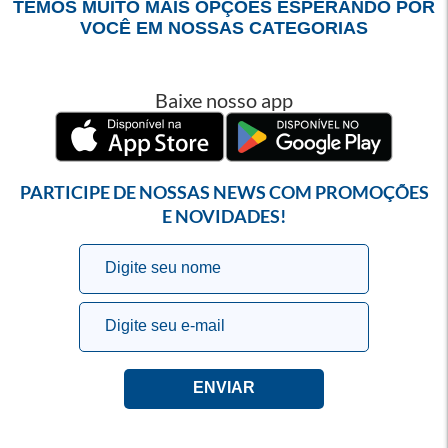
TEMOS MUITO MAIS OPÇÕES ESPERANDO POR
VOCÊ EM NOSSAS CATEGORIAS
Baixe nosso app
PARTICIPE DE NOSSAS NEWS COM PROMOÇÕES
E NOVIDADES!