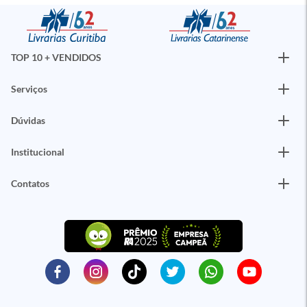
TOP 10 + VENDIDOS
Serviços
Dúvidas
Institucional
Contatos