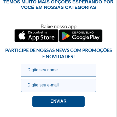
TEMOS MUITO MAIS OPÇÕES ESPERANDO POR
VOCÊ EM NOSSAS CATEGORIAS
Baixe nosso app
PARTICIPE DE NOSSAS NEWS COM PROMOÇÕES
E NOVIDADES!