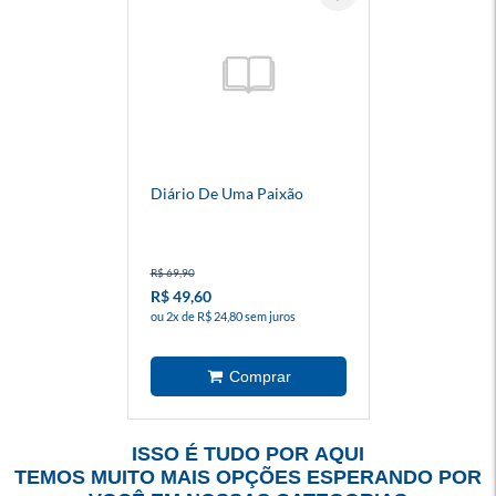
Diário De Uma Paixão
R$ 69,90
R$ 49,60
ou 2x de R$ 24,80 sem juros
ISSO É TUDO POR AQUI
TEMOS MUITO MAIS OPÇÕES ESPERANDO POR