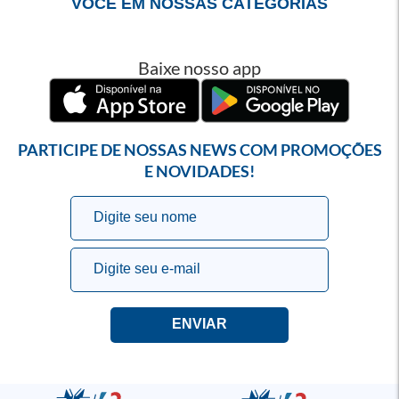
VOCÊ EM NOSSAS CATEGORIAS
Baixe nosso app
PARTICIPE DE NOSSAS NEWS COM PROMOÇÕES
E NOVIDADES!