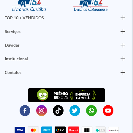
TOP 10 + VENDIDOS
Serviços
Dúvidas
Institucional
Contatos