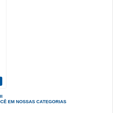
I
OCÊ EM NOSSAS CATEGORIAS