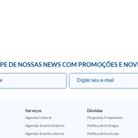
IPE DE NOSSAS NEWS COM PROMOÇÕES E NOV
Serviços
Dúvidas
Agenda Cultural
Perguntas Frequentes
Agendar Evento Externo
Política de Entregas
Agendar Evento Interno
Política de Exclusão