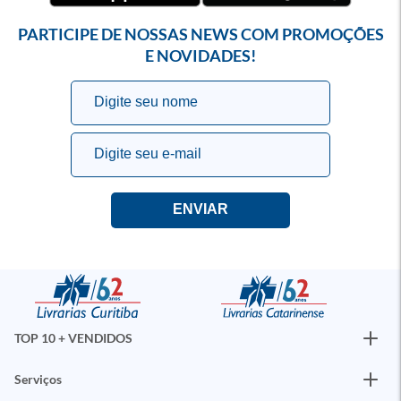
PARTICIPE DE NOSSAS NEWS COM PROMOÇÕES
E NOVIDADES!
TOP 10 + VENDIDOS
Serviços