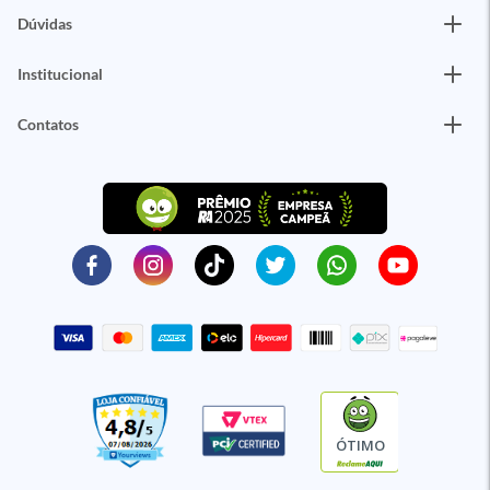
Dúvidas
Institucional
Contatos
ÓTIMO