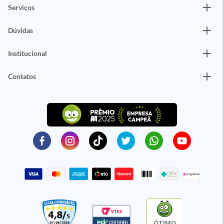
Serviços
Dúvidas
Institucional
Contatos
ÓTIMO