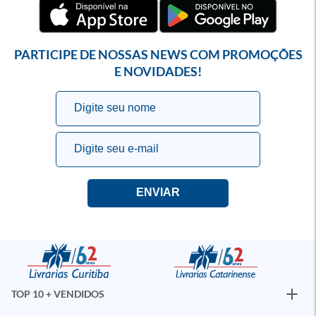
PARTICIPE DE NOSSAS NEWS COM PROMOÇÕES
E NOVIDADES!
TOP 10 + VENDIDOS