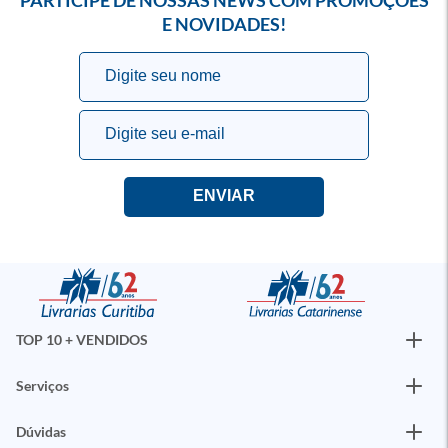
PARTICIPE DE NOSSAS NEWS COM PROMOÇÕES
E NOVIDADES!
TOP 10 + VENDIDOS
Serviços
Dúvidas