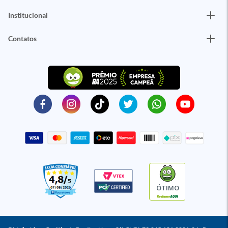
Institucional
Contatos
ÓTIMO