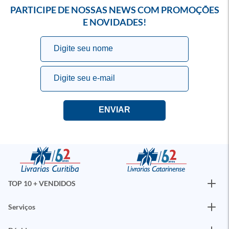
PARTICIPE DE NOSSAS NEWS COM PROMOÇÕES
E NOVIDADES!
TOP 10 + VENDIDOS
Serviços