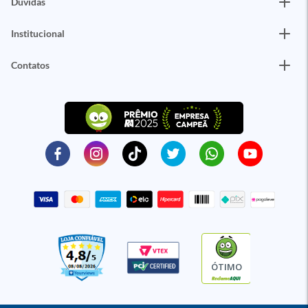
Dúvidas
Institucional
Contatos
ÓTIMO